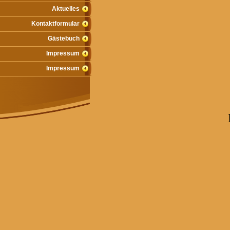
Aktuelles
Kontaktformular
Gästebuch
Impressum
Impressum